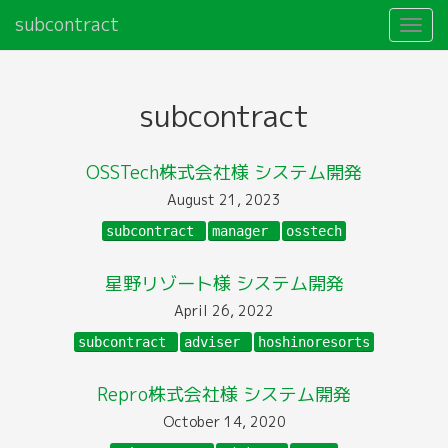
subcontract
subcontract
OSSTech株式会社様 システム開発
August 21, 2023
subcontract
manager
osstech
星野リゾート様 システム開発
April 26, 2022
subcontract
adviser
hoshinoresorts
Repro株式会社様 システム開発
October 14, 2020